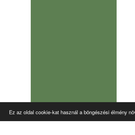
Ez az oldal cookie-kat használ a böngészési élmény nö