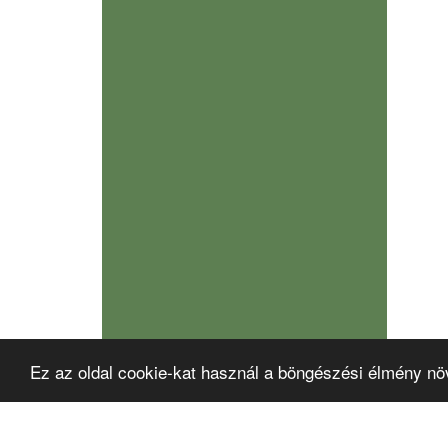
Ez az oldal cookie-kat használ a böngészési élmény nö